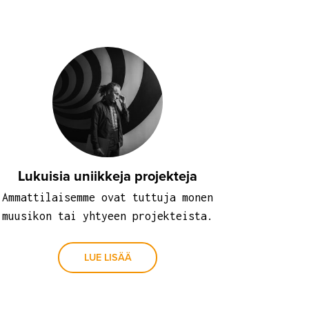
Lukuisia uniikkeja projekteja
Ammattilaisemme ovat tuttuja monen
muusikon tai yhtyeen projekteista.
LUE LISÄÄ