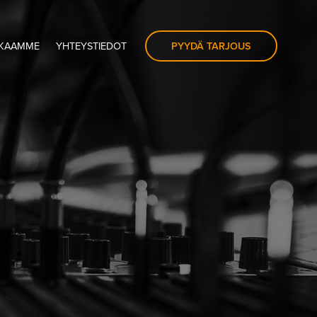
PYYDÄ TARJOUS
KKAAMME
YHTEYSTIEDOT