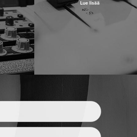
Lue lisää