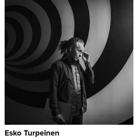
Esko Turpeinen