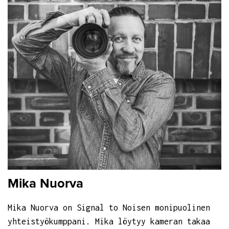
Mika Nuorva
Mika Nuorva on Signal to Noisen monipuolinen
yhteistyökumppani. Mika löytyy kameran takaa